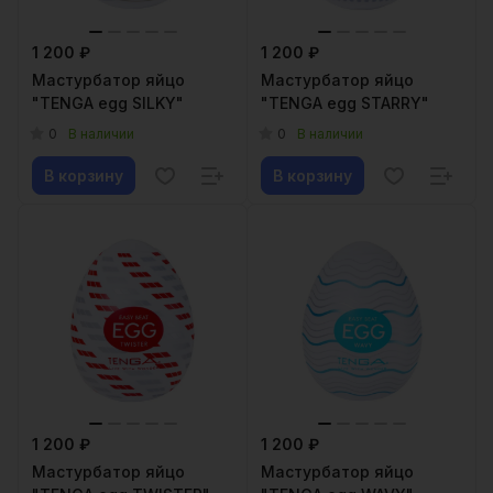
1 200 ₽
1 200 ₽
Мастурбатор яйцо
Мастурбатор яйцо
"TENGA egg SILKY"
"TENGA egg STARRY"
0
0
В наличии
В наличии
В корзину
В корзину
1 200 ₽
1 200 ₽
Мастурбатор яйцо
Мастурбатор яйцо