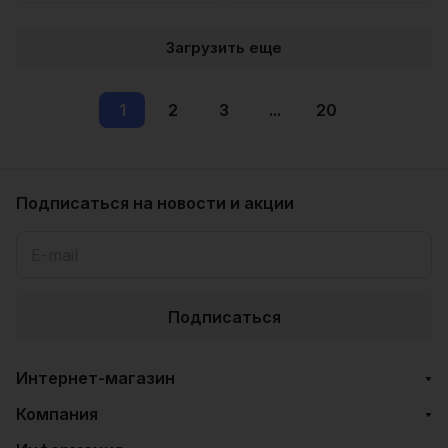
Загрузить еще
1
2
3
...
20
Подписаться
на новости и акции
Подписаться
Интернет-магазин
Компания