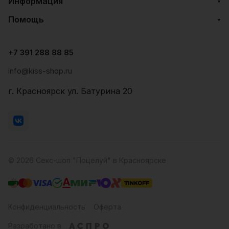
Информация
Помощь
+7 391 288 88 85
info@kiss-shop.ru
г. Красноярск ул. Батурина 20
© 2026 Секс-шоп "Поцелуй" в Красноярске
Конфиденциальность
Оферта
Разработано в