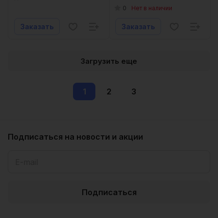
0
Нет в наличии
Заказать
Заказать
Загрузить еще
1
2
3
Подписаться
на новости и акции
Подписаться