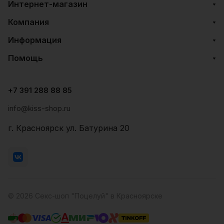
Интернет-магазин
Компания
Информация
Помощь
+7 391 288 88 85
info@kiss-shop.ru
г. Красноярск ул. Батурина 20
© 2026 Секс-шоп "Поцелуй" в Красноярске