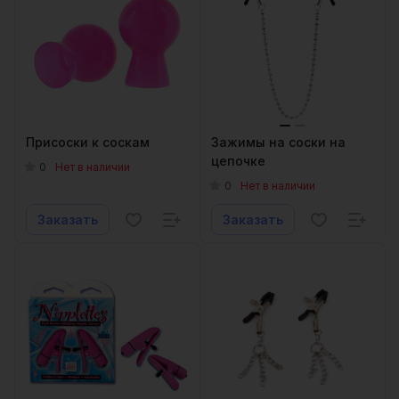
Присоски к соскам
Зажимы на соски на
цепочке
0
Нет в наличии
0
Нет в наличии
Заказать
Заказать