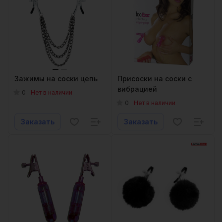
Зажимы на соски цепь
Присоски на соски с
вибрацией
0
Нет в наличии
0
Нет в наличии
Заказать
Заказать