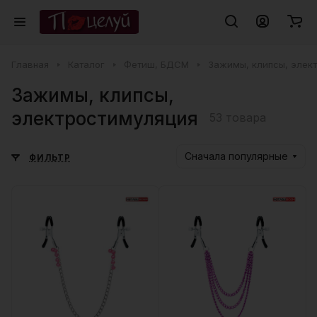
Главная
Каталог
Фетиш, БДСМ
Зажимы, клипсы, элек
Зажимы, клипсы,
электростимуляция
53 товара
Сначала популярные
ФИЛЬТР