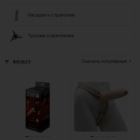
Насадки к страпонам
Трусики и крепления
Сначала популярные
ФИЛЬТР