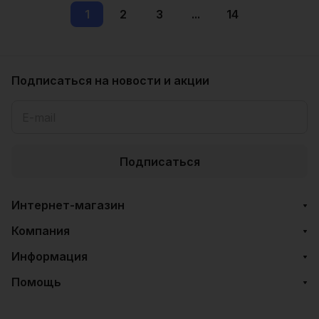
1
2
3
...
14
Подписаться
на новости и акции
Подписаться
Интернет-магазин
Компания
Информация
Помощь