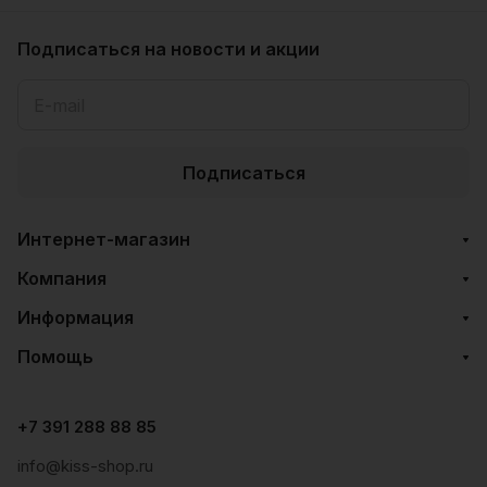
Подписаться
на новости и акции
Подписаться
Интернет-магазин
Компания
Информация
Помощь
+7 391 288 88 85
info@kiss-shop.ru