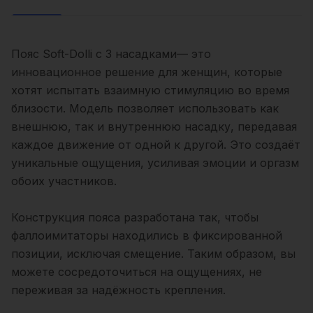
Пояс Soft-Dolli с 3 насадками— это
инновационное решение для женщин, которые
хотят испытать взаимную стимуляцию во время
близости. Модель позволяет использовать как
внешнюю, так и внутреннюю насадку, передавая
каждое движение от одной к другой. Это создаёт
уникальные ощущения, усиливая эмоции и оргазм
обоих участников.
Конструкция пояса разработана так, чтобы
фаллоимитаторы находились в фиксированной
позиции, исключая смещение. Таким образом, вы
можете сосредоточиться на ощущениях, не
переживая за надёжность крепления.