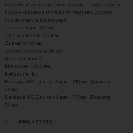
изделие можно быстро и надежно закрепить на
любом харнессе (поясе Harness) или другом
совместимом аксессуаре.
Длина общая 180 мм.
Длина рабочая 155 мм.
Диаметр 40 мм.
Диаметр головки 36 мм.
Цвет Телесный
Материал Неоскин
Вибрация Нет
Насадка №2 Длина общая - 210мм, Диаметр -
38мм
Насадка №3 Длина общая - 115мм, Диаметр -
37мм
Назад к списку