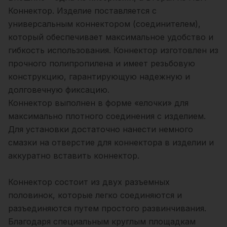
Коннектор. Изделие поставляется с
универсальным коннектором (соединителем),
который обеспечивает максимальное удобство и
гибкость использования. Коннектор изготовлен из
прочного полипропилена и имеет резьбовую
конструкцию, гарантирующую надежную и
долговечную фиксацию.
Коннектор выполнен в форме «елочки» для
максимально плотного соединения с изделием.
Для установки достаточно нанести немного
смазки на отверстие для коннектора в изделии и
аккуратно вставить коннектор.
Коннектор состоит из двух разъемных
половинок, которые легко соединяются и
разъединяются путем простого развинчивания.
Благодаря специальным круглым площадкам