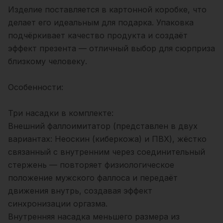
Изделие поставляется в картонной коробке, что
делает его идеальным для подарка. Упаковка
подчёркивает качество продукта и создаёт
эффект презента — отличный выбор для сюрприза
близкому человеку.
Особенности:
Три насадки в комплекте:
Внешний фаллоимитатор (представлен в двух
вариантах: Неоскин (киберкожа) и ПВХ), жёстко
связанный с внутренним через соединительный
стержень — повторяет физиологическое
положение мужского фаллоса и передаёт
движения внутрь, создавая эффект
синхронизации оргазма.
Внутренняя насадка меньшего размера из