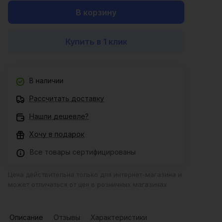
В корзину
Купить в 1 клик
В наличии
Рассчитать доставку
Нашли дешевле?
Хочу в подарок
Все товары сертифицированы
Цена действительна только для интернет-магазина и
может отличаться от цен в розничных магазинах
Описание
Отзывы
Характеристики