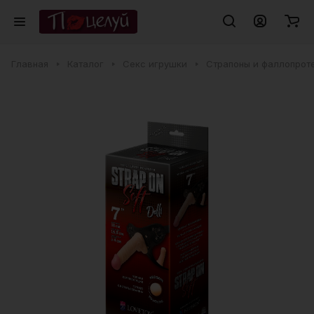
Главная
Каталог
Секс игрушки
Страпоны и фаллопрот