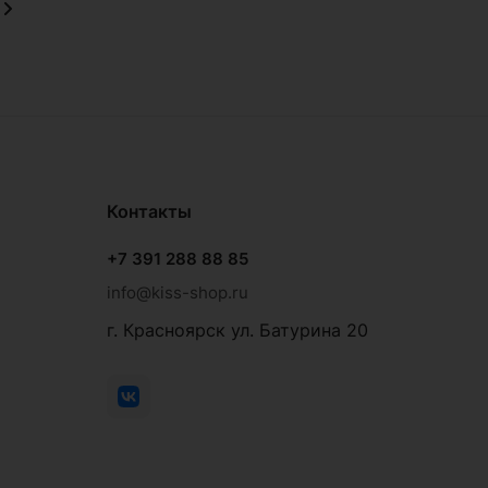
Контакты
+7 391 288 88 85
info@kiss-shop.ru
г. Красноярск ул. Батурина 20