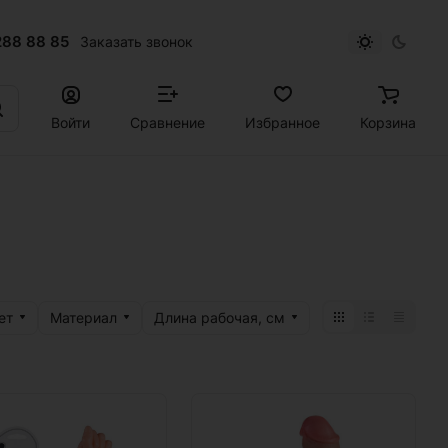
288 88 85
Заказать звонок
Войти
Сравнение
Избранное
Корзина
ет
Материал
Длина рабочая, см