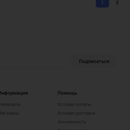
1
2
Подписаться
Информация
Помощь
Реквизиты
Условия оплаты
Магазины
Условия доставки
Анонимность