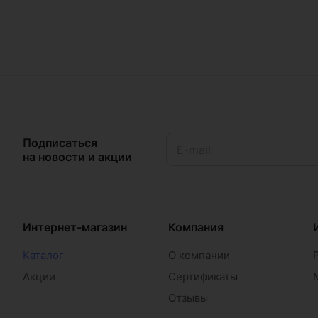
Подписаться
на новости и акции
Интернет-магазин
Компания
Каталог
О компании
Акции
Сертификаты
Отзывы