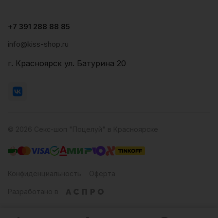
+7 391 288 88 85
info@kiss-shop.ru
г. Красноярск ул. Батурина 20
© 2026 Секс-шоп "Поцелуй" в Красноярске
Конфиденциальность
Оферта
Разработано в