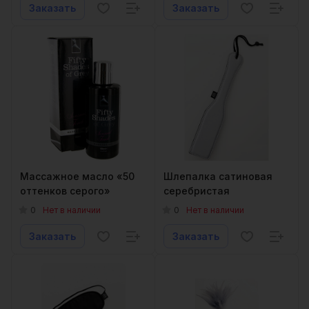
Заказать
Заказать
Массажное масло «50
Шлепалка сатиновая
оттенков серого»
серебристая
0
0
Нет в наличии
Нет в наличии
Заказать
Заказать