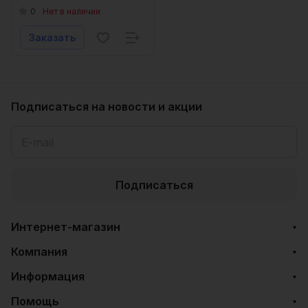
0
Нет в наличии
Заказать
Подписаться
на новости и акции
Подписаться
Интернет-магазин
Компания
Информация
Помощь