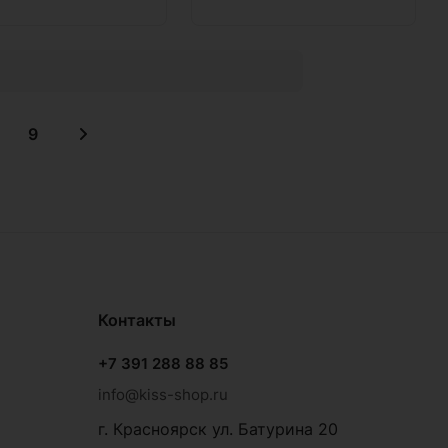
9
Контакты
+7 391 288 88 85
info@kiss-shop.ru
г. Красноярск ул. Батурина 20