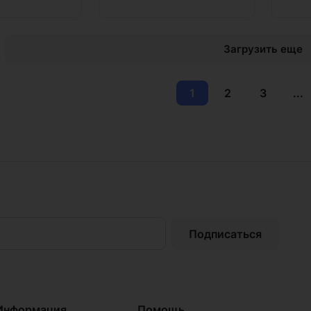
Загрузить еще
1
2
3
...
Подписаться
Информация
Помощь