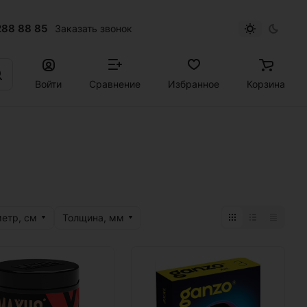
288 88 85
Заказать звонок
Войти
Сравнение
Избранное
Корзина
етр, см
Толщина, мм