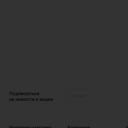
Подписаться
на новости и акции
Интернет-магазин
Компания