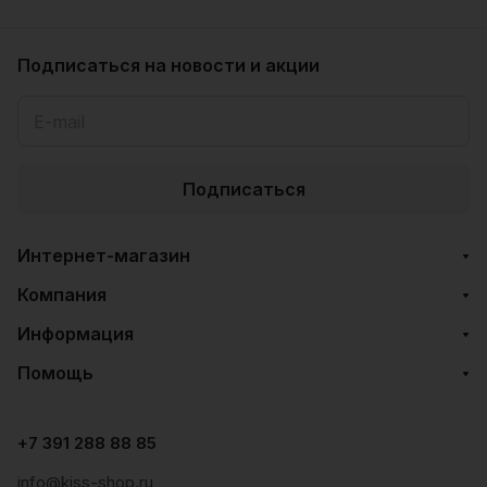
Подписаться
на новости и акции
Подписаться
Интернет-магазин
Компания
Информация
Помощь
+7 391 288 88 85
info@kiss-shop.ru