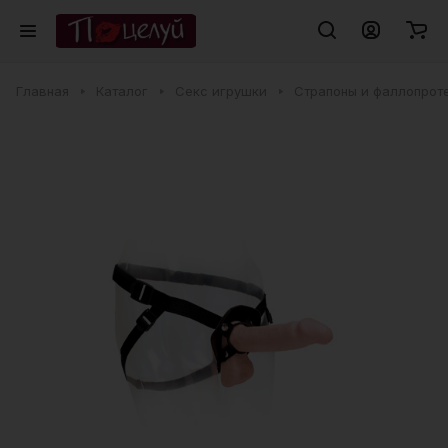
Главная
Каталог
Секс игрушки
Страпоны и фаллопрот