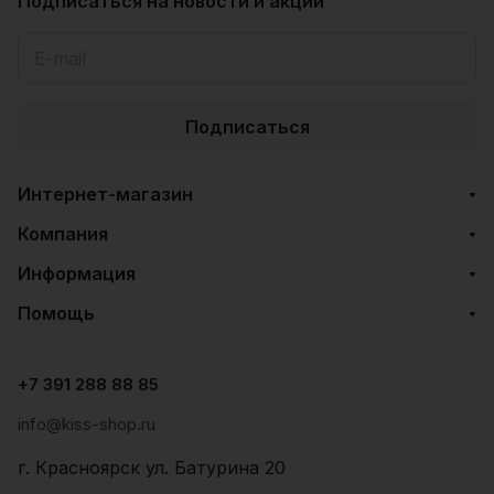
Подписаться
на новости и акции
Подписаться
Интернет-магазин
Компания
Информация
Помощь
+7 391 288 88 85
info@kiss-shop.ru
г. Красноярск ул. Батурина 20