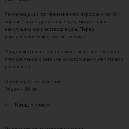
Рекомендации по применению: взрослым по 30
капель 1 раз в день после еды, можно запить
небольшим количеством воды. Перед
употреблением флакон встряхнуть.
Продолжительность приёма – не более 1 месяца.
Употребление с легкими алкогольными напитками
разрешено.
Производство: Австрия.
Объем - 30 мл.
Назад к списку