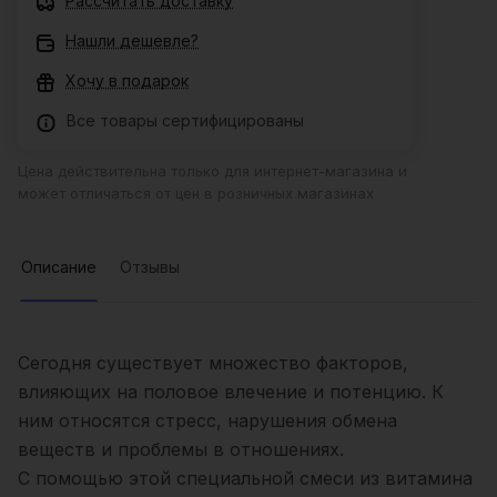
Рассчитать доставку
Нашли дешевле?
Хочу в подарок
Все товары сертифицированы
Цена действительна только для интернет-магазина и
может отличаться от цен в розничных магазинах
Описание
Отзывы
Сегодня существует множество факторов,
влияющих на половое влечение и потенцию. К
ним относятся стресс, нарушения обмена
веществ и проблемы в отношениях.
С помощью этой специальной смеси из витамина