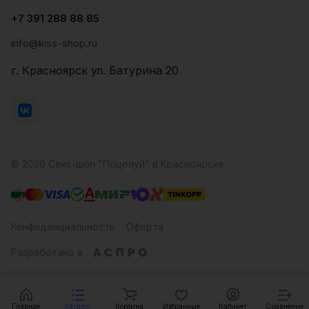
+7 391 288 88 85
info@kiss-shop.ru
г. Красноярск ул. Батурина 20
© 2026 Секс-шоп "Поцелуй" в Красноярске
Конфиденциальность
Оферта
Разработано в
Главная
Каталог
Корзина
Избранные
Кабинет
Сравнение