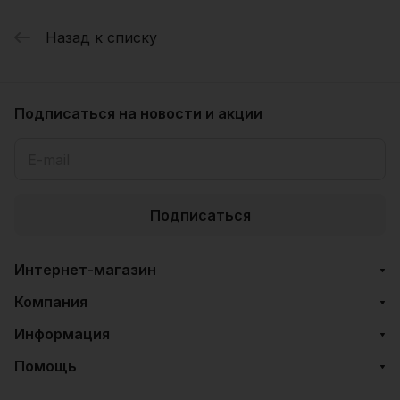
Назад к списку
Подписаться
на новости и акции
Подписаться
Интернет-магазин
Компания
Информация
Помощь