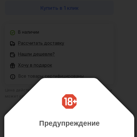
Купить в 1 клик
В наличии
Рассчитать доставку
Нашли дешевле?
Хочу в подарок
Все товары сертифицированы
Цена действительна только для интернет-магазина и
может отличаться от цен в розничных магазинах
Описание
Отзывы
Предупреждение