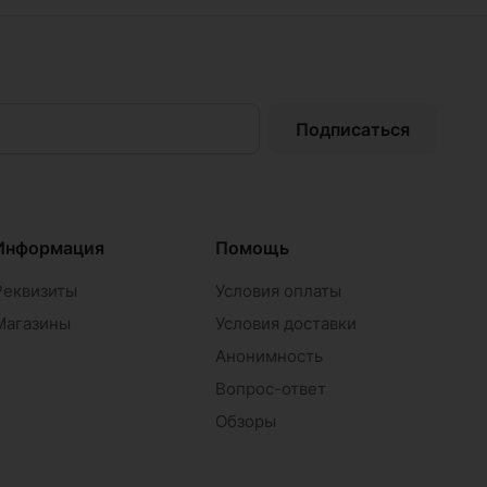
Подписаться
Информация
Помощь
Реквизиты
Условия оплаты
Магазины
Условия доставки
Анонимность
Вопрос-ответ
Обзоры