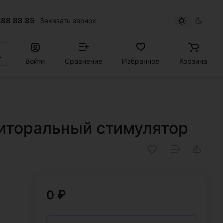
288 88 85
Заказать звонок
Войти
Сравнение
Избранное
Корзина
иторальный стимулятор
0 ₽