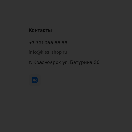
Контакты
+7 391 288 88 85
info@kiss-shop.ru
г. Красноярск ул. Батурина 20