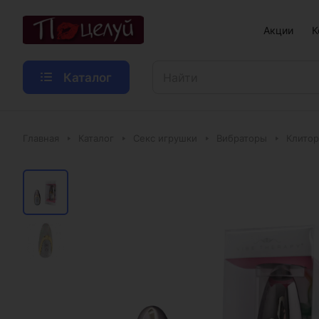
Акции
К
Каталог
Главная
Каталог
Секс игрушки
Вибраторы
Клитор