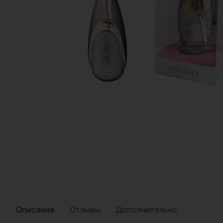
Описание
Отзывы
Дополнительно