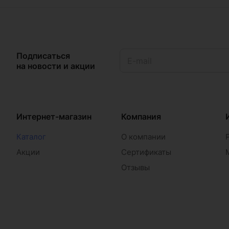
Подписаться
на новости и акции
Интернет-магазин
Компания
Каталог
О компании
Акции
Сертификаты
Отзывы