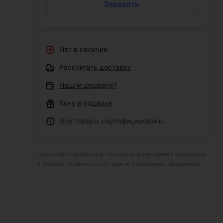
Заказать
Нет в наличии
Рассчитать доставку
Нашли дешевле?
Хочу в подарок
Все товары сертифицированы
Цена действительна только для интернет-магазина
и может отличаться от цен в розничных магазинах