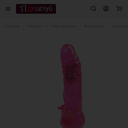
Главная
Каталог
Секс игрушки
Вибраторы
Клитора