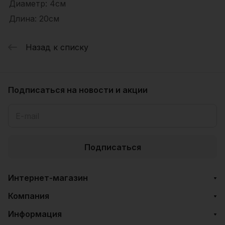
Диаметр: 4см
Длина: 20см
Назад к списку
Подписаться
на новости и акции
Подписаться
Интернет-магазин
Компания
Информация