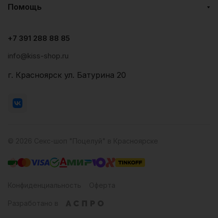
Помощь
+7 391 288 88 85
info@kiss-shop.ru
г. Красноярск ул. Батурина 20
© 2026 Секс-шоп "Поцелуй" в Красноярске
Конфиденциальность
Оферта
Разработано в