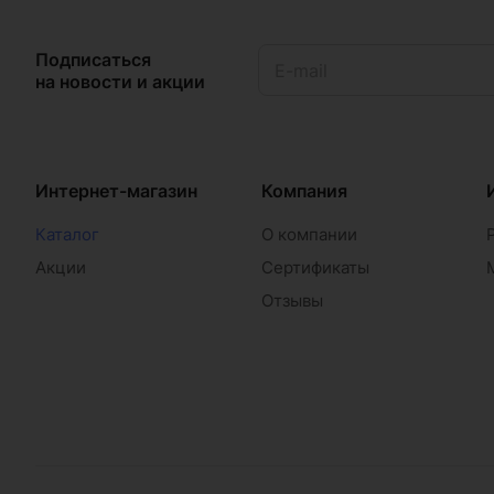
Подписаться
на новости и акции
Интернет-магазин
Компания
Каталог
О компании
Акции
Сертификаты
Отзывы