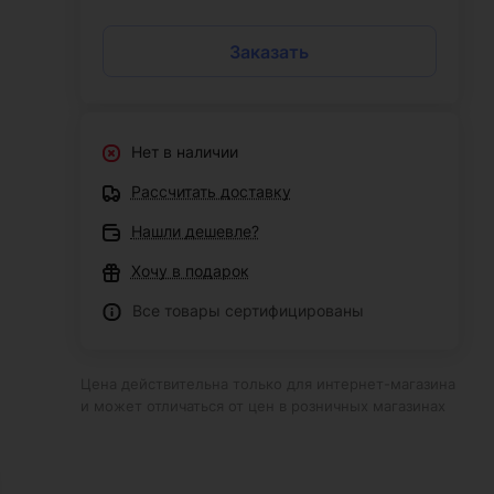
Заказать
Нет в наличии
Рассчитать доставку
Нашли дешевле?
Хочу в подарок
Все товары сертифицированы
Цена действительна только для интернет-магазина
и может отличаться от цен в розничных магазинах