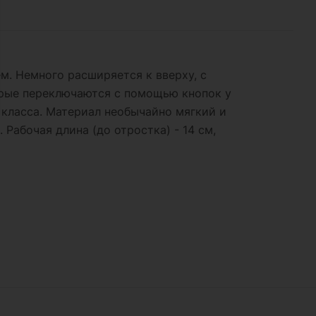
. Немного расширяется к вверху, с
орые переключаются с помощью кнопок у
 класса. Материал необычайно мягкий и
Рабочая длина (до отростка) - 14 см,