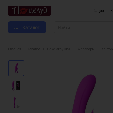
Акции
К
Каталог
Главная
Каталог
Секс игрушки
Вибраторы
Клитор