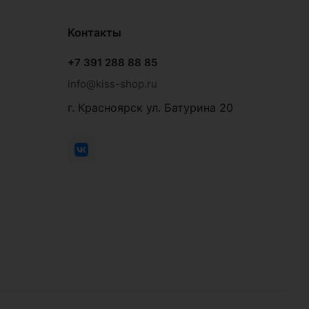
Контакты
+7 391 288 88 85
info@kiss-shop.ru
г. Красноярск ул. Батурина 20