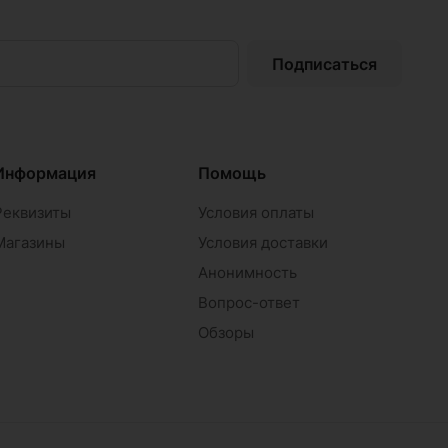
Подписаться
Информация
Помощь
Реквизиты
Условия оплаты
Магазины
Условия доставки
Анонимность
Вопрос-ответ
Обзоры