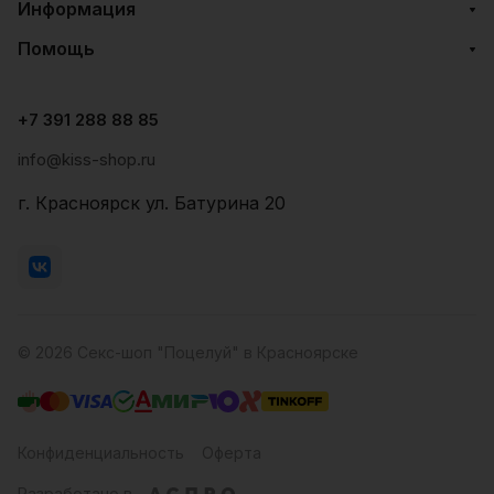
Информация
Помощь
+7 391 288 88 85
info@kiss-shop.ru
г. Красноярск ул. Батурина 20
© 2026 Секс-шоп "Поцелуй" в Красноярске
Конфиденциальность
Оферта
Разработано в