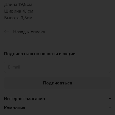
Длина 19,8см
Ширина 4,1см
Высота 3,8см.
Назад к списку
Подписаться
на новости и акции
Подписаться
Интернет-магазин
Компания