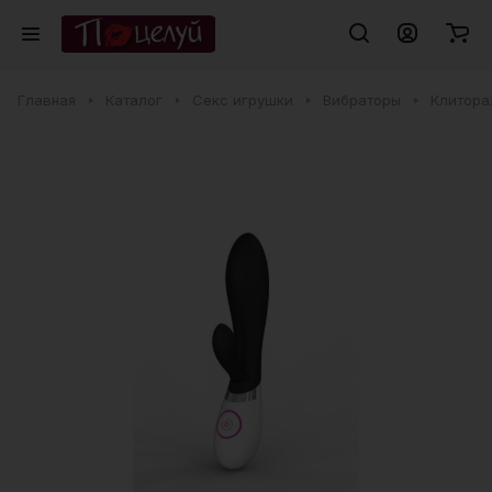
Главная
Каталог
Секс игрушки
Вибраторы
Клитора