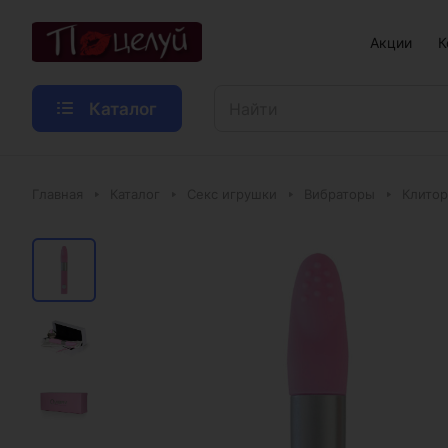
Акции
К
Каталог
Главная
Каталог
Секс игрушки
Вибраторы
Клитор