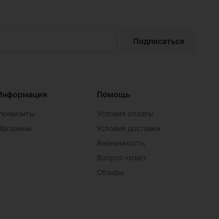
Подписаться
Информация
Помощь
Реквизиты
Условия оплаты
Магазины
Условия доставки
Анонимность
Вопрос-ответ
Обзоры