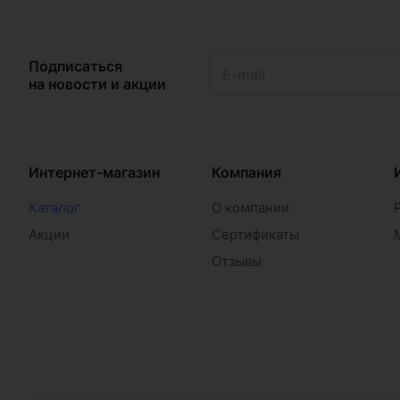
Подписаться
на новости и акции
Интернет-магазин
Компания
Каталог
О компании
Акции
Сертификаты
Отзывы