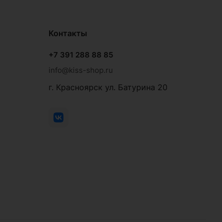
Контакты
+7 391 288 88 85
info@kiss-shop.ru
г. Красноярск ул. Батурина 20