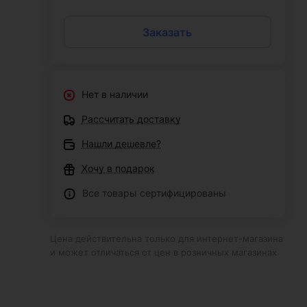
Заказать
Нет в наличии
Рассчитать доставку
Нашли дешевле?
Хочу в подарок
Все товары сертифицированы
Цена действительна только для интернет-магазина
и может отличаться от цен в розничных магазинах