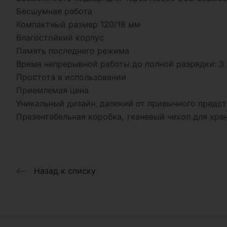
Бесшумная работа
Компактный размер 120/18 мм
Влагостойкий корпус
Память последнего режима
Время непрерывной работы до полной разрядки: 3 
Простота в использовании
Приемлемая цена
Уникальный дизайн, далекий от привычного предс
Презентабельная коробка, тканевый чехол для хра
Назад к списку