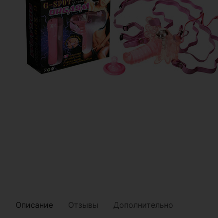
Описание
Отзывы
Дополнительно