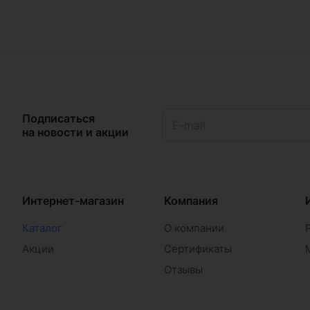
Подписаться
на новости и акции
Интернет-магазин
Компания
Каталог
О компании
Акции
Сертификаты
Отзывы