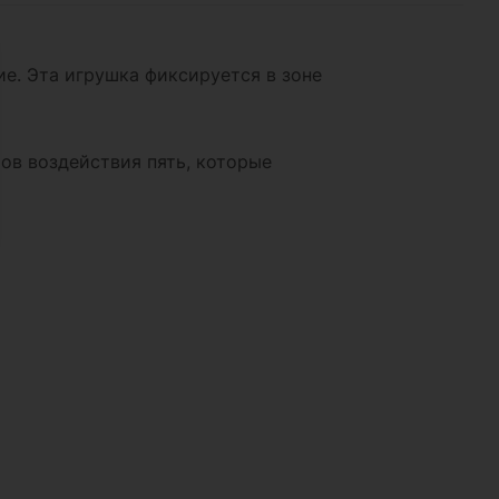
ие. Эта игрушка фиксируется в зоне
ов воздействия пять, которые