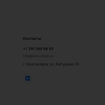
Контакты
+7 391 288 88 85
info@kiss-shop.ru
г. Красноярск ул. Батурина 20