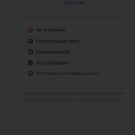
Заказать
Нет в наличии
Рассчитать доставку
Нашли дешевле?
Хочу в подарок
Все товары сертифицированы
Цена действительна только для интернет-магазина
и может отличаться от цен в розничных магазинах