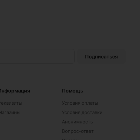
Подписаться
Информация
Помощь
Реквизиты
Условия оплаты
Магазины
Условия доставки
Анонимность
Вопрос-ответ