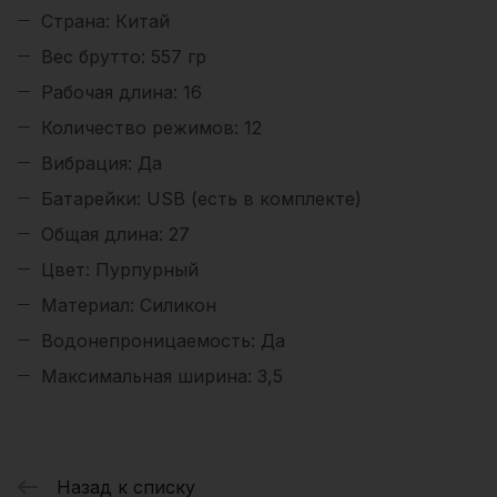
Страна: Китай
Веc брутто: 557 гр
Рабочая длина: 16
Количество режимов: 12
Вибрация: Да
Батарейки: USB (есть в комплекте)
Общая длина: 27
Цвет: Пурпурный
Материал: Cиликон
Водонепроницаемость: Да
Максимальная ширина: 3,5
Назад к списку