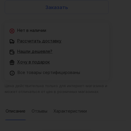
Заказать
Нет в наличии
Рассчитать доставку
Нашли дешевле?
Хочу в подарок
Все товары сертифицированы
Цена действительна только для интернет-магазина и
может отличаться от цен в розничных магазинах
Описание
Отзывы
Характеристики