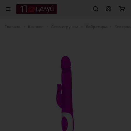
Главная
Каталог
Секс игрушки
Вибраторы
Клитора