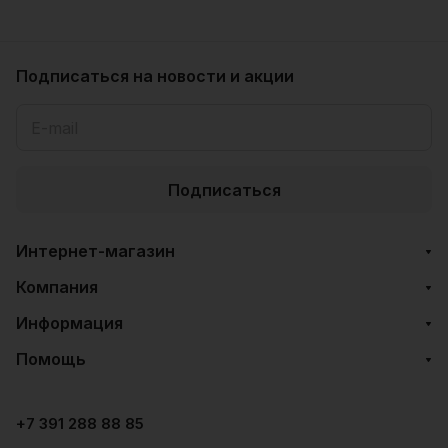
Подписаться
на новости и акции
Подписаться
Интернет-магазин
Компания
Информация
Помощь
+7 391 288 88 85