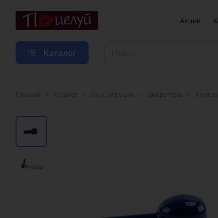
Акции
К
Каталог
Главная
Каталог
Секс игрушки
Вибраторы
Клитор