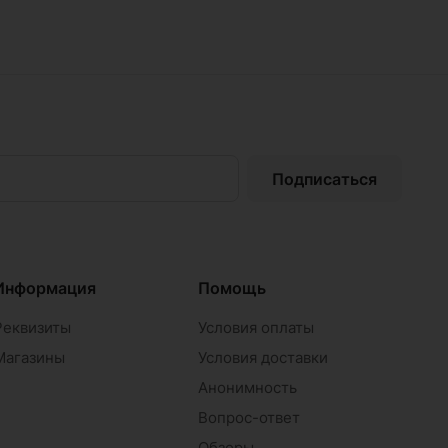
Подписаться
Информация
Помощь
Реквизиты
Условия оплаты
Магазины
Условия доставки
Анонимность
Вопрос-ответ
Обзоры