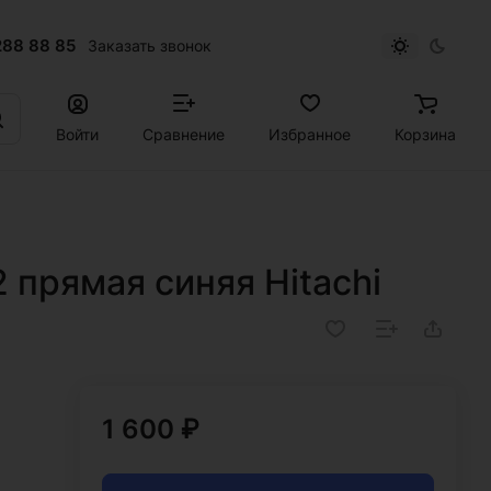
288 88 85
Заказать звонок
Войти
Сравнение
Избранное
Корзина
 прямая синяя Hitachi
1 600 ₽