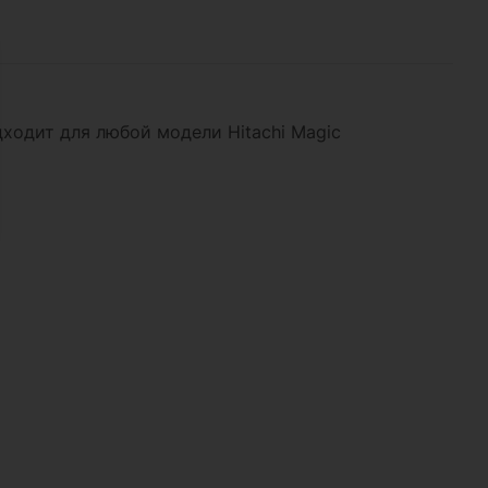
ходит для любой модели Hitachi Magic