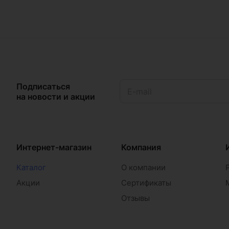
Подписаться
на новости и акции
Интернет-магазин
Компания
Каталог
О компании
Акции
Сертификаты
Отзывы