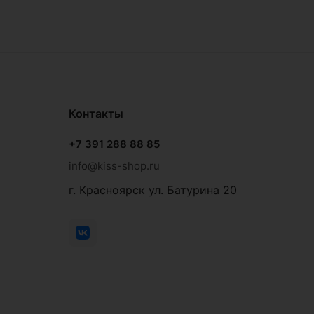
Контакты
+7 391 288 88 85
info@kiss-shop.ru
г. Красноярск ул. Батурина 20