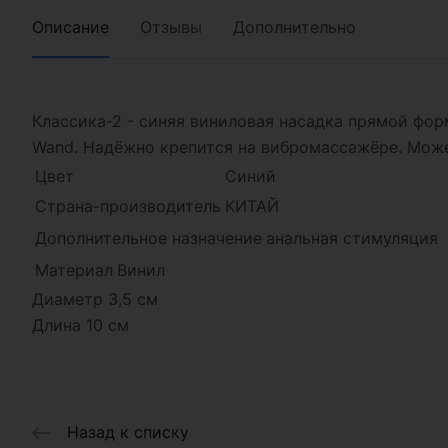
Описание
Отзывы
Дополнительно
Классика-2 - синяя виниловая насадка прямой фор
Wand. Надёжно крепится на вибромассажёре. Може
Цвет
Синий
Страна-производитель
КИТАЙ
Дополнительное назначение
анальная стимуляция
Материал
Винил
Диаметр 3,5 см
Длина 10 см
Назад к списку