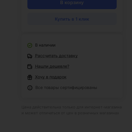
В корзину
Купить в 1 клик
В наличии
Рассчитать доставку
Нашли дешевле?
Хочу в подарок
Все товары сертифицированы
Цена действительна только для интернет-магазина
и может отличаться от цен в розничных магазинах