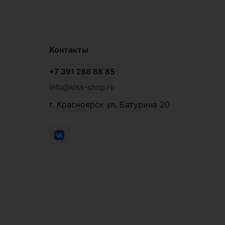
Контакты
+7 391 288 88 85
info@kiss-shop.ru
г. Красноярск ул. Батурина 20