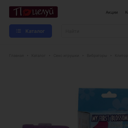
Акции
К
Каталог
Главная
Каталог
Секс игрушки
Вибраторы
Клитор