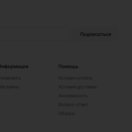
Подписаться
Информация
Помощь
Реквизиты
Условия оплаты
Магазины
Условия доставки
Анонимность
Вопрос-ответ
Обзоры