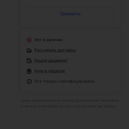
Заказать
Нет в наличии
Рассчитать доставку
Нашли дешевле?
Хочу в подарок
Все товары сертифицированы
Цена действительна только для интернет-магазина
и может отличаться от цен в розничных магазинах