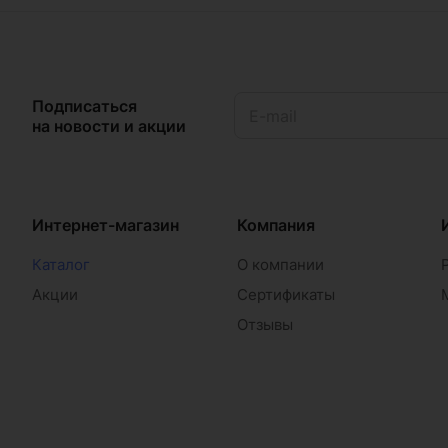
Подписаться
на новости и акции
Интернет-магазин
Компания
Каталог
О компании
Акции
Сертификаты
Отзывы