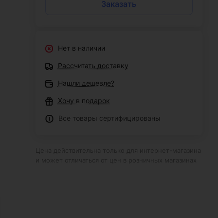
Заказать
Нет в наличии
Рассчитать доставку
Нашли дешевле?
Хочу в подарок
Все товары сертифицированы
Цена действительна только для интернет-магазина
и может отличаться от цен в розничных магазинах