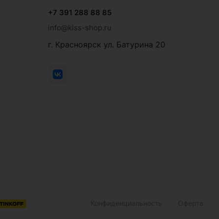
+7 391 288 88 85
info@kiss-shop.ru
г. Красноярск ул. Батурина 20
Конфиденциальность
Оферта