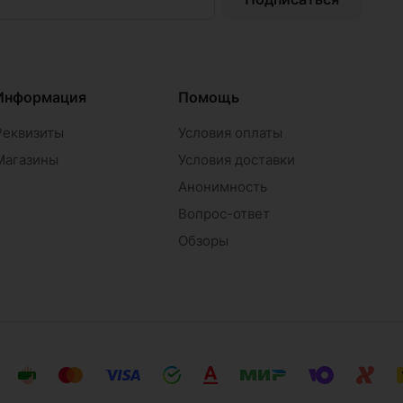
Информация
Помощь
Реквизиты
Условия оплаты
Магазины
Условия доставки
Анонимность
Вопрос-ответ
Обзоры