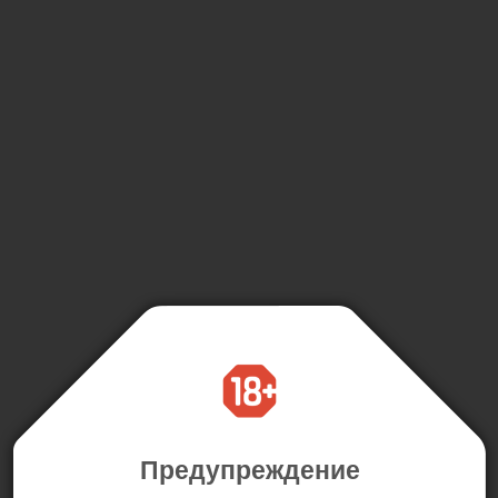
Предупреждение