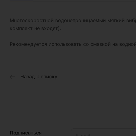
Многоскоростной водонепроницаемый мягкий вибро
комплект не входят).
Рекомендуется использовать со смазкой на водной
Назад к списку
Подписаться