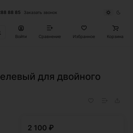
288 88 85
Заказать звонок
Войти
Сравнение
Избранное
Корзина
гелевый для двойного
2 100 ₽