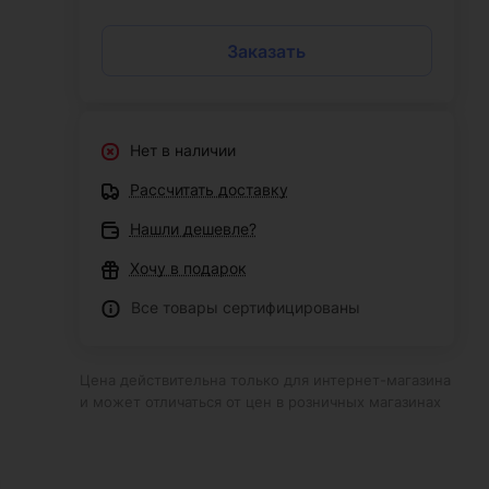
Заказать
Нет в наличии
Рассчитать доставку
Нашли дешевле?
Хочу в подарок
Все товары сертифицированы
Цена действительна только для интернет-магазина
и может отличаться от цен в розничных магазинах