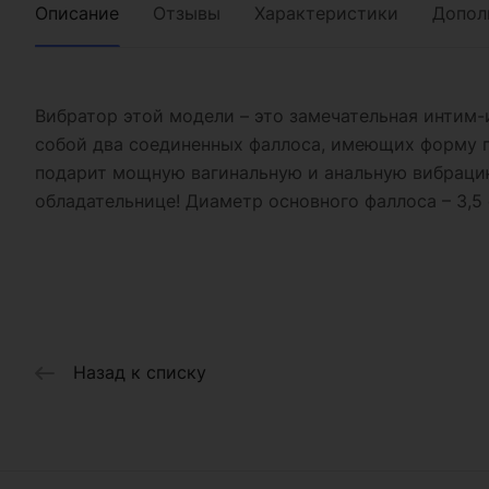
Описание
Отзывы
Характеристики
Допол
Вибратор этой модели – это замечательная интим-
собой два соединенных фаллоса, имеющих форму 
подарит мощную вагинальную и анальную вибрацию
обладательнице! Диаметр основного фаллоса – 3,5 
Назад к списку