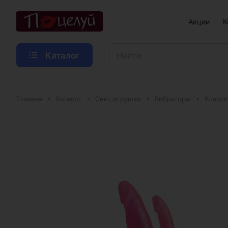
Акции
К
Каталог
Главная
Каталог
Секс игрушки
Вибраторы
Класси