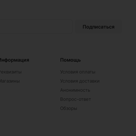
Подписаться
Информация
Помощь
Реквизиты
Условия оплаты
Магазины
Условия доставки
Анонимность
Вопрос-ответ
Обзоры