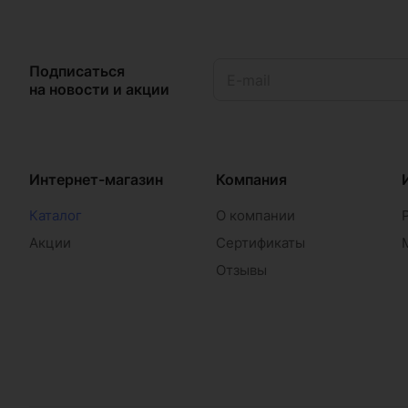
Подписаться
на новости и акции
Интернет-магазин
Компания
Каталог
О компании
Акции
Сертификаты
Отзывы