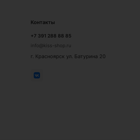
Контакты
+7 391 288 88 85
info@kiss-shop.ru
г. Красноярск ул. Батурина 20