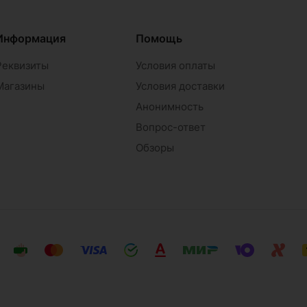
Информация
Помощь
Реквизиты
Условия оплаты
Магазины
Условия доставки
Анонимность
Вопрос-ответ
Обзоры