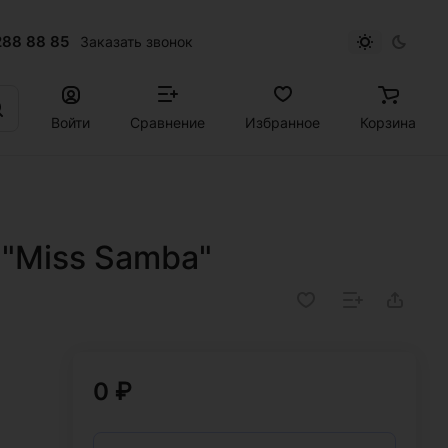
288 88 85
Заказать звонок
Войти
Сравнение
Избранное
Корзина
 "Miss Samba"
0 ₽