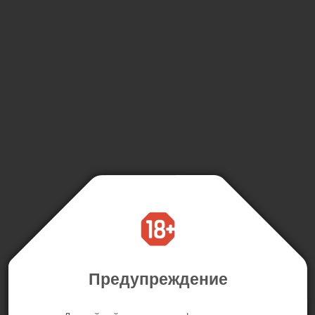
Предупреждение