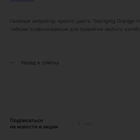
Гелевый вибратор яркого цвета "Swinging Orange-Ye
гибким позвоночником для принятия любого изгиба.
Назад к списку
Подписаться
на новости и акции