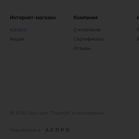
Интернет-магазин
Компания
Каталог
О компании
Акции
Сертификаты
Отзывы
© 2026 Секс-шоп "Поцелуй" в Красноярске
Разработано в