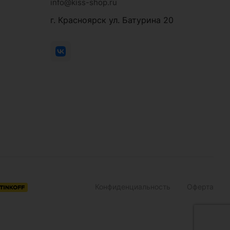
info@kiss-shop.ru
г. Красноярск ул. Батурина 20
Конфиденциальность
Оферта