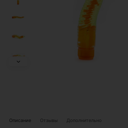
Описание
Отзывы
Дополнительно