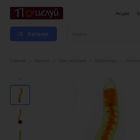
Акции
К
Каталог
Главная
Каталог
Секс игрушки
Вибраторы
Класси