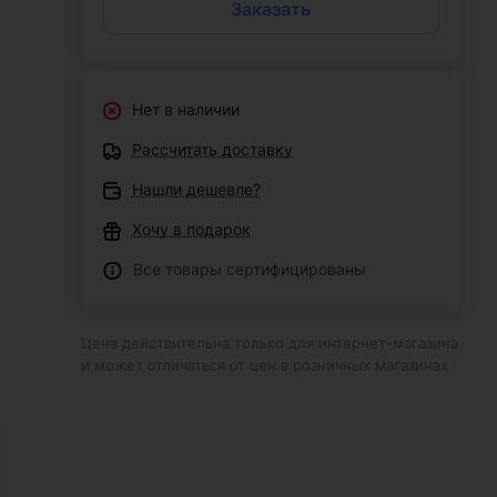
Заказать
Нет в наличии
Рассчитать доставку
Нашли дешевле?
Хочу в подарок
Все товары сертифицированы
Цена действительна только для интернет-магазина
и может отличаться от цен в розничных магазинах