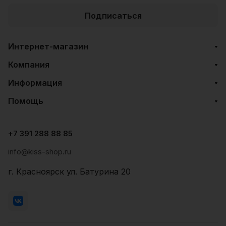
Подписаться
Интернет-магазин
Компания
Информация
Помощь
+7 391 288 88 85
info@kiss-shop.ru
г. Красноярск ул. Батурина 20