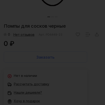
Помпы для сосков черные
0
Нет отзывов
Арт.
PD4449-23
0 ₽
Заказать
Нет в наличии
Рассчитать доставку
Нашли дешевле?
Хочу в подарок