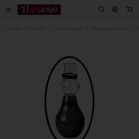
Главная
Каталог
Секс игрушки
Вакуумные помпы
П