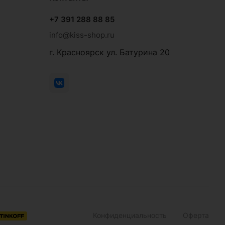
+7 391 288 88 85
info@kiss-shop.ru
г. Красноярск ул. Батурина 20
Конфиденциальность
Оферта