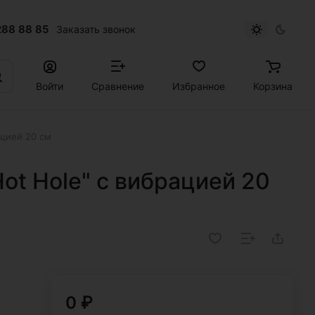
288 88 85
Заказать звонок
Войти
Сравнение
Избранное
Корзина
ацией 20 см
ot Hole" с вибрацией 20
0 ₽