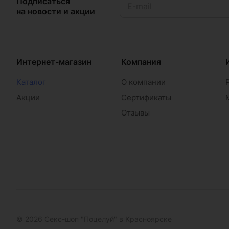
Подписаться
на новости и акции
Интернет-магазин
Компания
Каталог
О компании
Акции
Сертификаты
Отзывы
© 2026 Секс-шоп "Поцелуй" в Красноярске