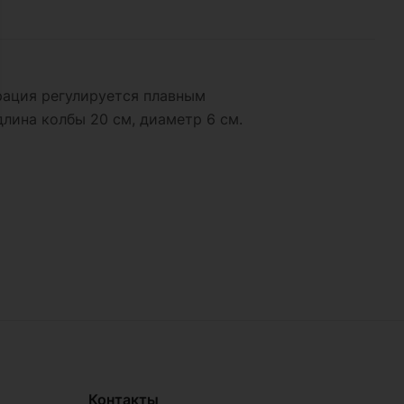
рация регулируется плавным
длина колбы 20 см, диаметр 6 см.
Контакты