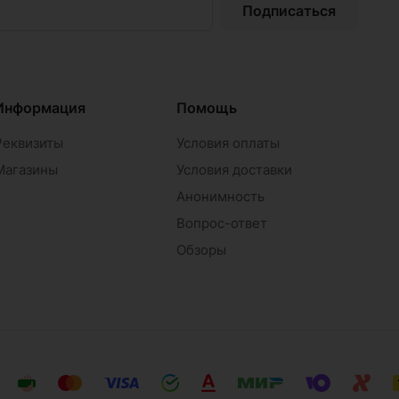
Подписаться
Информация
Помощь
Реквизиты
Условия оплаты
Магазины
Условия доставки
Анонимность
Вопрос-ответ
Обзоры