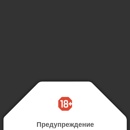
Предупреждение