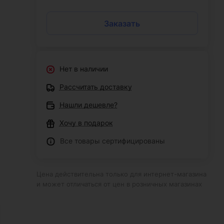
Заказать
Нет в наличии
Рассчитать доставку
Нашли дешевле?
Хочу в подарок
Все товары сертифицированы
Цена действительна только для интернет-магазина
и может отличаться от цен в розничных магазинах