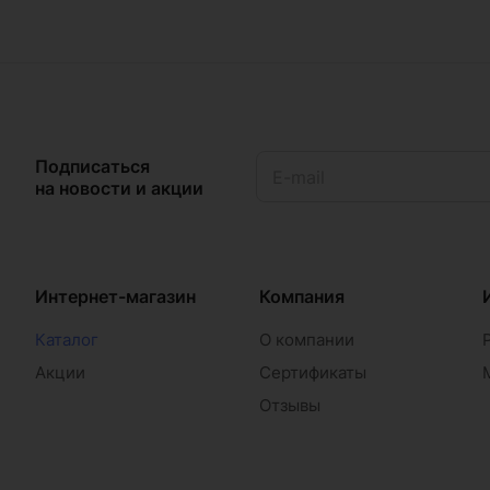
Подписаться
на новости и акции
Интернет-магазин
Компания
Каталог
О компании
Акции
Сертификаты
Отзывы