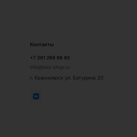
Контакты
+7 391 288 88 85
info@kiss-shop.ru
г. Красноярск ул. Батурина 20