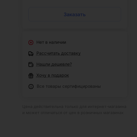
Заказать
Нет в наличии
Рассчитать доставку
Нашли дешевле?
Хочу в подарок
Все товары сертифицированы
Цена действительна только для интернет-магазина
и может отличаться от цен в розничных магазинах