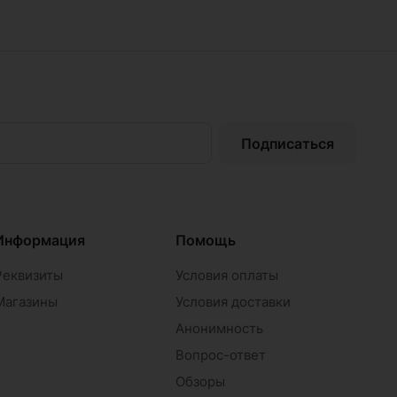
Подписаться
Информация
Помощь
Реквизиты
Условия оплаты
Магазины
Условия доставки
Анонимность
Вопрос-ответ
Обзоры