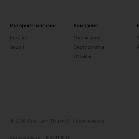
Интернет-магазин
Компания
Каталог
О компании
Акции
Сертификаты
Отзывы
© 2026 Секс-шоп "Поцелуй" в Красноярске
Разработано в