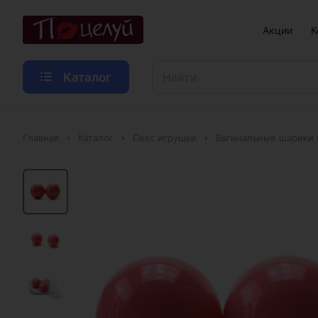
Акции
К
Каталог
Главная
Каталог
Секс игрушки
Вагинальные шарики 