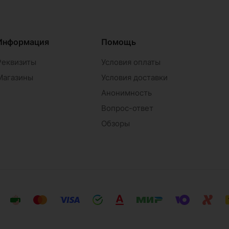
Информация
Помощь
Реквизиты
Условия оплаты
Магазины
Условия доставки
Анонимность
Вопрос-ответ
Обзоры