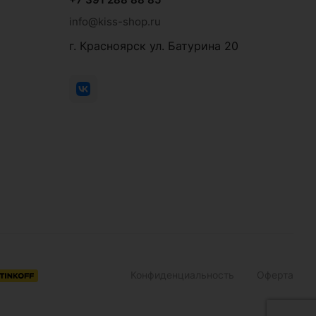
info@kiss-shop.ru
г. Красноярск ул. Батурина 20
Конфиденциальность
Оферта