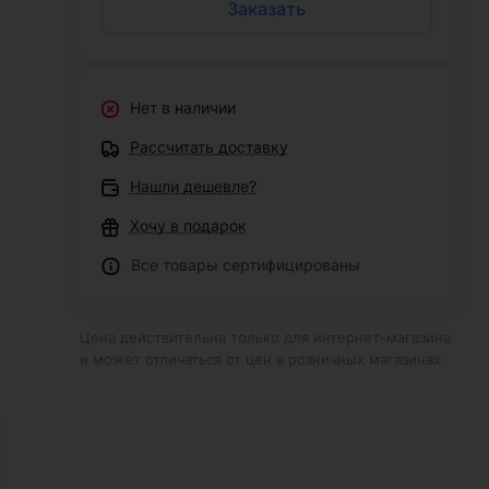
Заказать
Нет в наличии
Рассчитать доставку
Нашли дешевле?
Хочу в подарок
Все товары сертифицированы
Цена действительна только для интернет-магазина
и может отличаться от цен в розничных магазинах