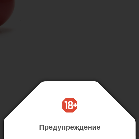
Предупреждение