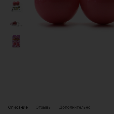
Описание
Отзывы
Дополнительно