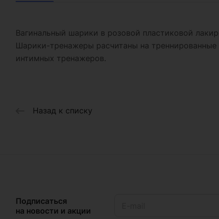
Вагинальный шарики в розовой пластиковой лакиро
Шарики-тренажеры расчитаны на треннированные 
интимных тренажеров.
Назад к списку
Подписаться
на новости и акции