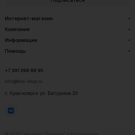
Интернет-магазин
Компания
Информация
Помощь
+7 391 288 88 85
info@kiss-shop.ru
г. Красноярск ул. Батурина 20
© 2026 Секс-шоп "Поцелуй" в Красноярске