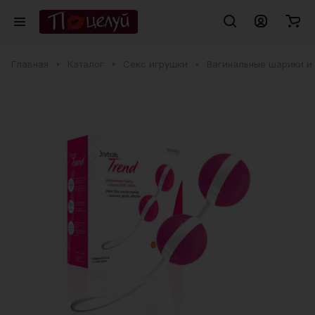
Главная
Каталог
Секс игрушки
Вагинальные шарики и