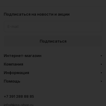
Подписаться
на новости и акции
Подписаться
Интернет-магазин
Компания
Информация
Помощь
+7 391 288 88 85
info@kiss-shop.ru