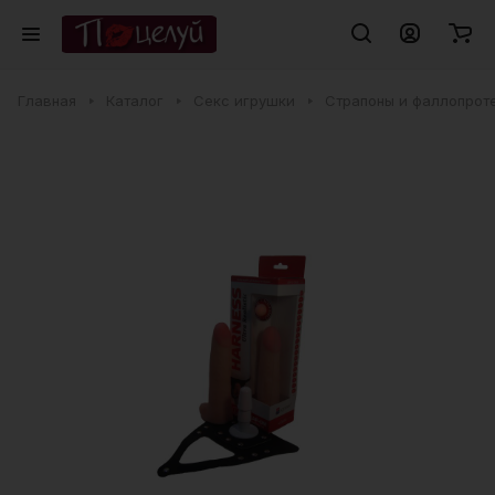
Главная
Каталог
Секс игрушки
Страпоны и фаллопрот