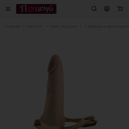
Главная
Каталог
Секс игрушки
Страпоны и фаллопрот