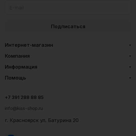
Подписаться
Интернет-магазин
Компания
Информация
Помощь
+7 391 288 88 85
info@kiss-shop.ru
г. Красноярск ул. Батурина 20