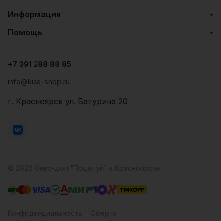
Информация
Помощь
+7 391 288 88 85
info@kiss-shop.ru
г. Красноярск ул. Батурина 20
© 2026 Секс-шоп "Поцелуй" в Красноярске
Конфиденциальность
Оферта