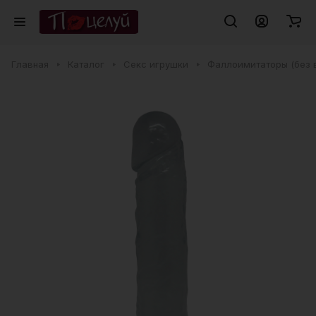
Главная
Каталог
Секс игрушки
Фаллоимитаторы (без 