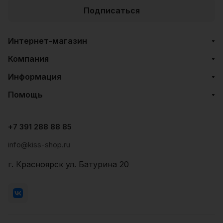
Подписаться
Интернет-магазин
Компания
Информация
Помощь
+7 391 288 88 85
info@kiss-shop.ru
г. Красноярск ул. Батурина 20