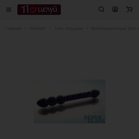
Главная
Каталог
Секс игрушки
Фаллоимитаторы (без 