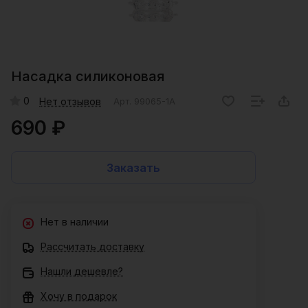
Насадка силиконовая
0
Нет отзывов
Арт.
99065-1A
690 ₽
Заказать
Нет в наличии
Рассчитать доставку
Нашли дешевле?
Хочу в подарок