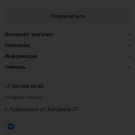
Подписаться
Интернет-магазин
Компания
Информация
Помощь
+7 391 288 88 85
info@kiss-shop.ru
г. Красноярск ул. Батурина 20