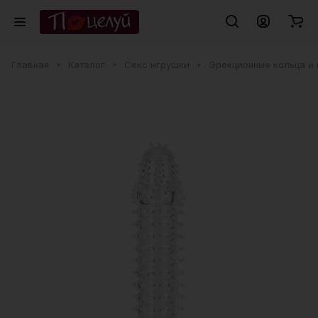
Главная
Каталог
Секс игрушки
Эрекционные кольца и