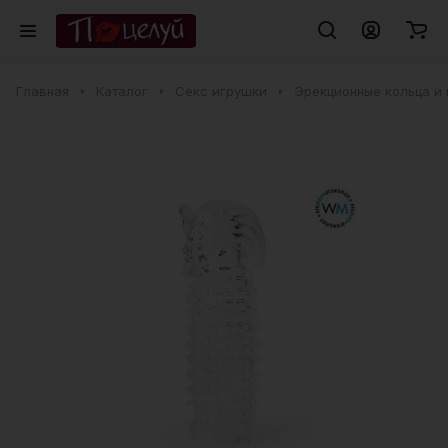
Главная
Каталог
Секс игрушки
Эрекционные кольца и