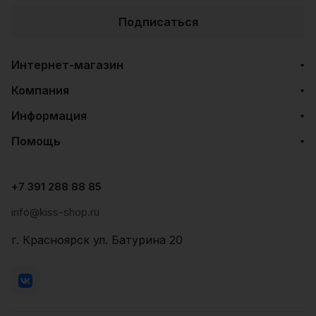
Подписаться
Интернет-магазин
Компания
Информация
Помощь
+7 391 288 88 85
info@kiss-shop.ru
г. Красноярск ул. Батурина 20