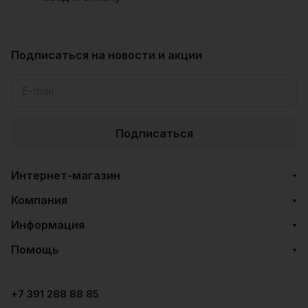
Подписаться
на новости и акции
Подписаться
Интернет-магазин
Компания
Информация
Помощь
+7 391 288 88 85