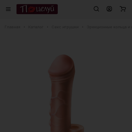
Главная
Каталог
Секс игрушки
Эрекционные кольца и