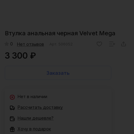
Втулка анальная черная Velvet Mega
0
Нет отзывов
Арт.
506052
3 300 ₽
Заказать
Нет в наличии
Рассчитать доставку
Нашли дешевле?
Хочу в подарок