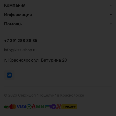
Компания
Информация
Помощь
+7 391 288 88 85
info@kiss-shop.ru
г. Красноярск ул. Батурина 20
© 2026 Секс-шоп "Поцелуй" в Красноярске