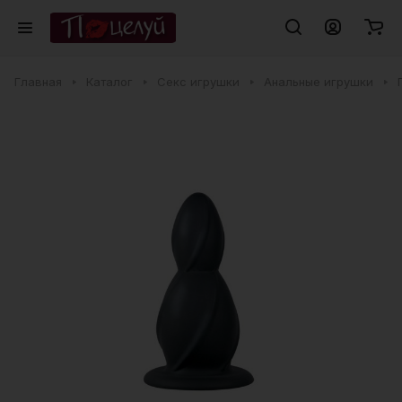
Главная
Каталог
Секс игрушки
Анальные игрушки