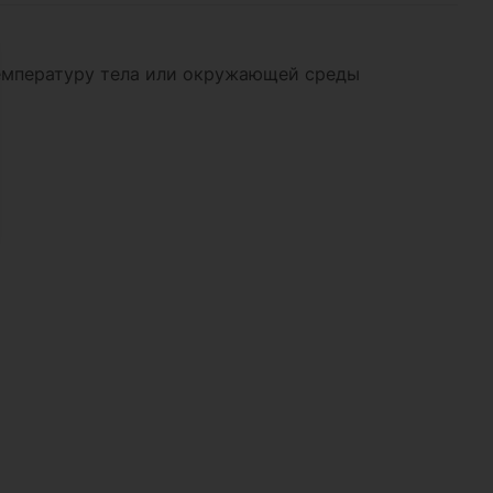
 температуру тела или окружающей среды