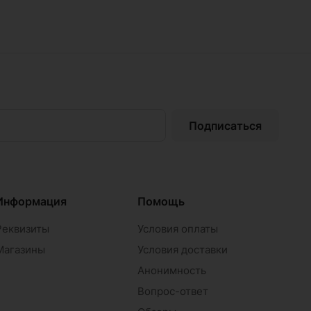
Подписаться
Информация
Помощь
Реквизиты
Условия оплаты
Магазины
Условия доставки
Анонимность
Вопрос-ответ