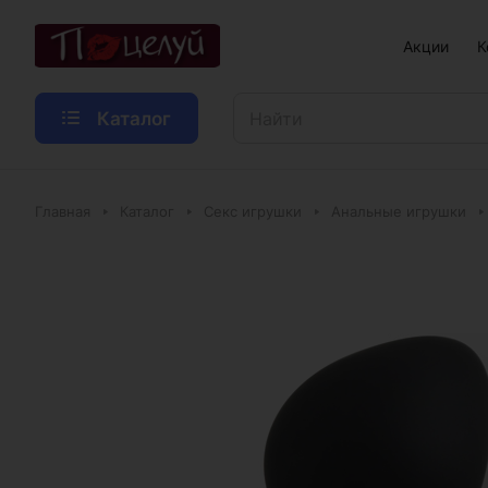
Акции
К
Каталог
Главная
Каталог
Секс игрушки
Анальные игрушки