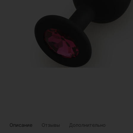
Описание
Отзывы
Дополнительно