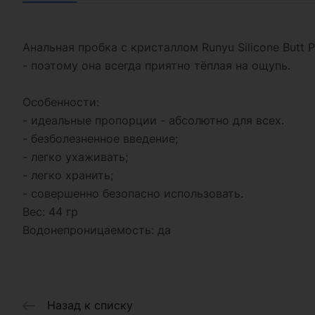
Анальная пробка с кристаллом Runyu Silicone But
- поэтому она всегда приятно тёплая на ощупь.
Особенности:
- идеальные пропорции - абсолютно для всех.
- безболезненное введение;
- легко ухаживать;
- легко хранить;
- совершенно безопасно использовать.
Вес: 44 гр
Водонепроницаемость: да
Назад к списку