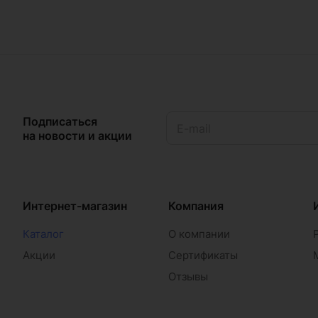
Подписаться
на новости и акции
Интернет-магазин
Компания
Каталог
О компании
Акции
Сертификаты
Отзывы