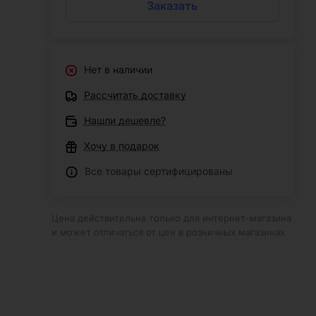
Заказать
Нет в наличии
Рассчитать доставку
Нашли дешевле?
Хочу в подарок
Все товары сертифицированы
Цена действительна только для интернет-магазина
и может отличаться от цен в розничных магазинах