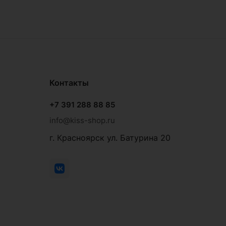
Контакты
+7 391 288 88 85
info@kiss-shop.ru
г. Красноярск ул. Батурина 20