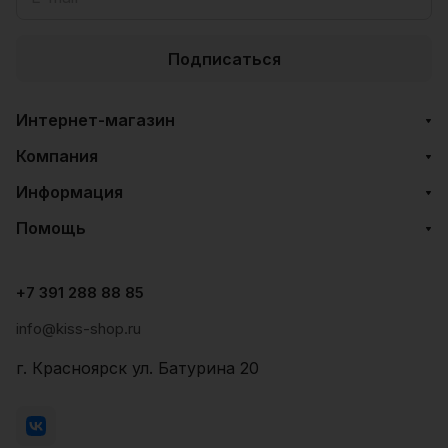
Подписаться
Интернет-магазин
Компания
Информация
Помощь
+7 391 288 88 85
info@kiss-shop.ru
г. Красноярск ул. Батурина 20