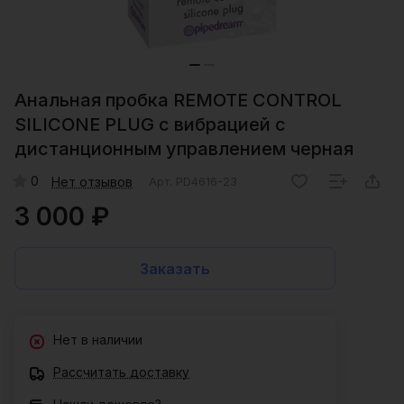
Анальная пробка REMOTE CONTROL
SILICONE PLUG с вибрацией с
дистанционным управлением черная
0
Нет отзывов
Арт.
PD4616-23
3 000 ₽
Заказать
Нет в наличии
Рассчитать доставку