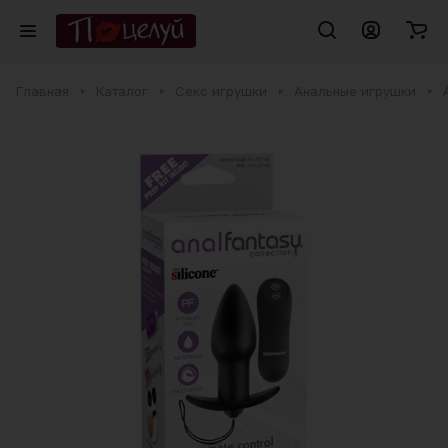
Главная
Каталог
Секс игрушки
Анальные игрушки