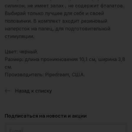
силикон, не имеет запах , не содержит фталатов.
Выбирай только лучшее для себя и своей
половинки. В комплект входит резиновый
наперсток на палец, для подготовительной
стимуляции.
Цвет: черный.
Размер: длина проникновения 10,1 см, ширина 3,8
см.
Производитель: Pipedream, США.
Назад к списку
Подписаться
на новости и акции