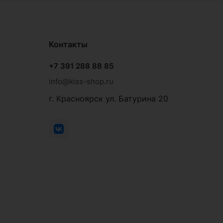
Контакты
+7 391 288 88 85
info@kiss-shop.ru
г. Красноярск ул. Батурина 20