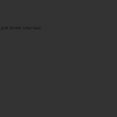
 для более опытных.