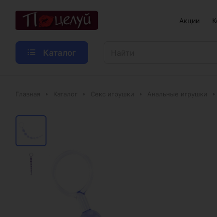
Акции
К
Каталог
Главная
Каталог
Секс игрушки
Анальные игрушки