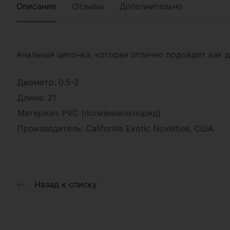
Описание
Отзывы
Дополнительно
Анальная цепочка, которая отлично подойдет как 
Диаметр: 0.5-2
Длина: 21
Материал: PVC (поливинилхлорид)
Производитель: California Exotic Novelties, США
Назад к списку