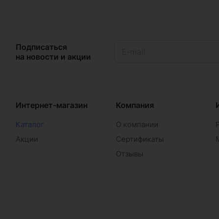
Подписаться
на новости и акции
Интернет-магазин
Компания
Каталог
О компании
Акции
Сертификаты
Отзывы