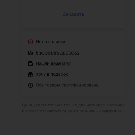
Заказать
Нет в наличии
Рассчитать доставку
Нашли дешевле?
Хочу в подарок
Все товары сертифицированы
Цена действительна только для интернет-магазина
и может отличаться от цен в розничных магазинах