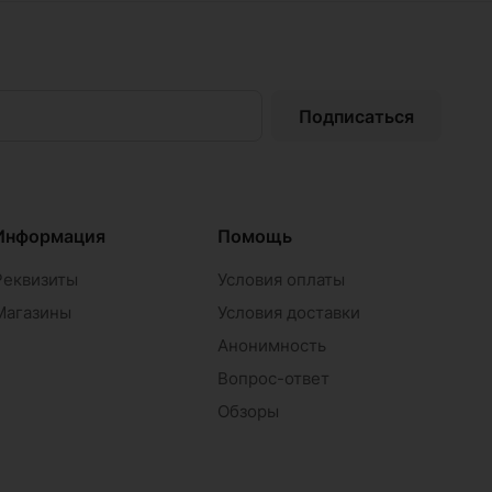
Подписаться
Информация
Помощь
Реквизиты
Условия оплаты
Магазины
Условия доставки
Анонимность
Вопрос-ответ
Обзоры