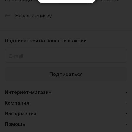
Назад к списку
Подписаться
на новости и акции
Подписаться
Интернет-магазин
Компания
Информация
Помощь