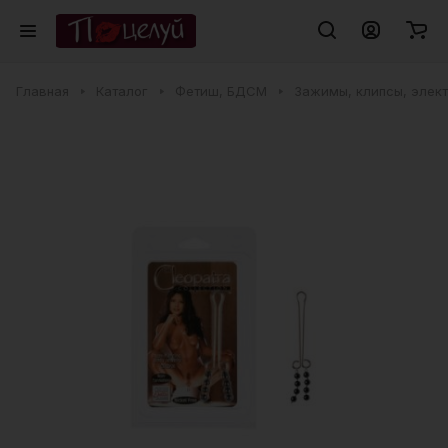
Главная
Каталог
Фетиш, БДСМ
Зажимы, клипсы, элек