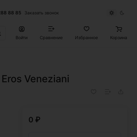
288 88 85
Заказать звонок
Войти
Сравнение
Избранное
Корзина
Eros Veneziani
0 ₽