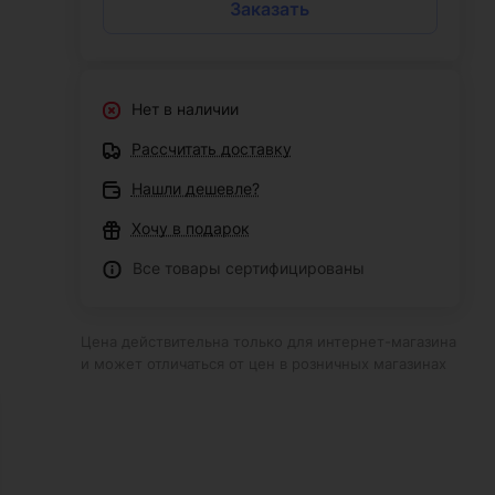
Заказать
Нет в наличии
Рассчитать доставку
Нашли дешевле?
Хочу в подарок
Все товары сертифицированы
Цена действительна только для интернет-магазина
и может отличаться от цен в розничных магазинах