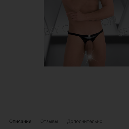
Описание
Отзывы
Дополнительно