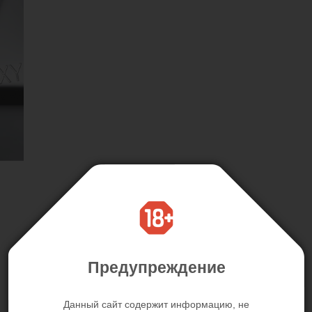
Предупреждение
Данный сайт содержит информацию, не