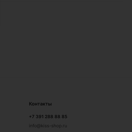
Контакты
+7 391 288 88 85
info@kiss-shop.ru