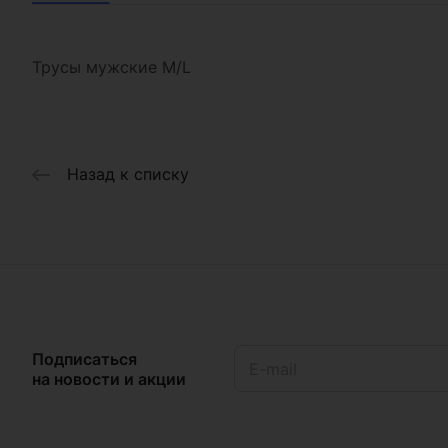
Трусы мужские M/L
Назад к списку
Подписаться
на новости и акции