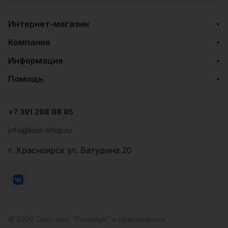
Интернет-магазин
Компания
Информация
Помощь
+7 391 288 88 85
info@kiss-shop.ru
г. Красноярск ул. Батурина 20
© 2026 Секс-шоп "Поцелуй" в Красноярске